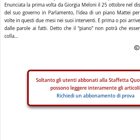
Enunciata la prima volta da Giorgia Meloni il 25 ottobre nel 
del suo governo in Parlamento, l'idea di un piano Mattei per 
volte in questi due mesi nei suoi interventi. E prima o poi arrive
dalle parole ai fatti. Detto che il “piano” non potrà che esser
colla...
Soltanto gli
utenti abbonati alla Staffetta Quo
possono leggere interamente gli articoli
Richiedi un abbonamento di prova