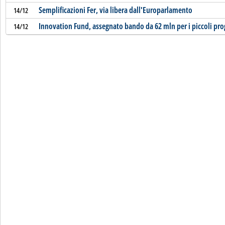
Semplificazioni Fer, via libera dall'Europarlamento
14/12
Innovation Fund, assegnato bando da 62 mln per i piccoli pro
14/12