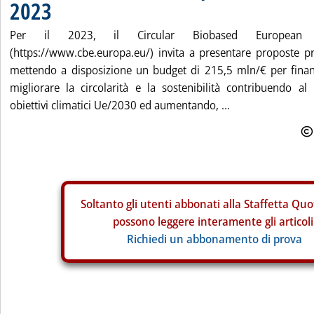
2023
Per il 2023, il Circular Biobased European J
(https://www.cbe.europa.eu/) invita a presentare proposte pr
mettendo a disposizione un budget di 215,5 mln/€ per finanzi
migliorare la circolarità e la sostenibilità contribuendo al
obiettivi climatici Ue/2030 ed aumentando, ...
Soltanto gli
utenti abbonati alla Staffetta Quo
possono leggere interamente gli articoli
Richiedi un abbonamento di prova