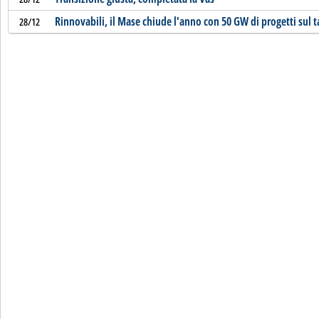
Rinnovabili, il Mase chiude l'anno con 50 GW di progetti sul 
28/12