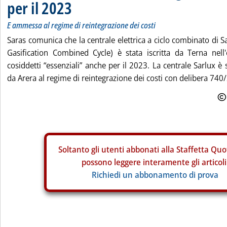
per il 2023
E ammessa al regime di reintegrazione dei costi
Saras comunica che la centrale elettrica a ciclo combinato di Sa
Gasification Combined Cycle) è stata iscritta da Terna nell'
cosiddetti “essenziali” anche per il 2023. La centrale Sarlux è
da Arera al regime di reintegrazione dei costi con delibera 740/
Soltanto gli
utenti abbonati alla Staffetta Quo
possono leggere interamente gli articoli
Richiedi un abbonamento di prova