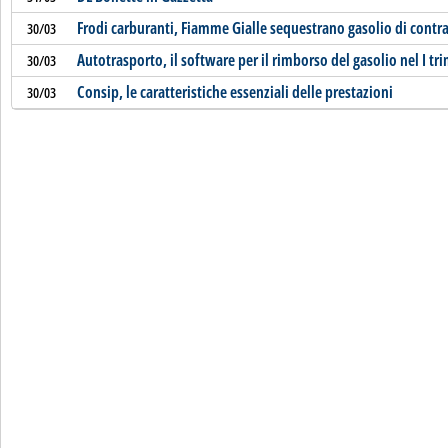
Frodi carburanti, Fiamme Gialle sequestrano gasolio di cont
30/03
Autotrasporto, il software per il rimborso del gasolio nel I tr
30/03
Consip, le caratteristiche essenziali delle prestazioni
30/03