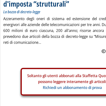
d'imposta “strutturali”
La bozza di decreto-legge
Azzeramento degli oneri di sistema ed estensione del cred
energivori alle aziende delle telecomunicazioni per tre anni. 
600 milioni di euro ciascuna, 200 all'anno; risorse ancora
prevedono due articoli della bozza di decreto-legge su “Misure
reti di comunicazione...
Soltanto gli
utenti abbonati alla Staffetta Quo
possono leggere interamente gli articoli
Richiedi un abbonamento di prova