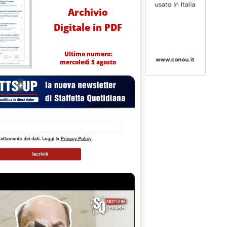
Archivio
Digitale in PDF
Ultimo numero:
mercoledì 5 agosto