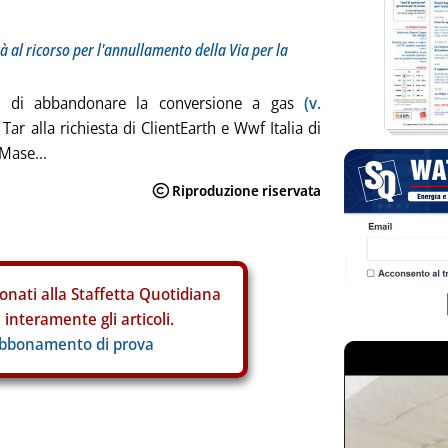
à al ricorso per l'annullamento della Via per la
one di abbandonare la conversione a gas
(v.
 Tar alla richiesta di ClientEarth e Wwf Italia di
 Mase...
onati alla Staffetta Quotidiana
interamente gli articoli.
abbonamento di prova