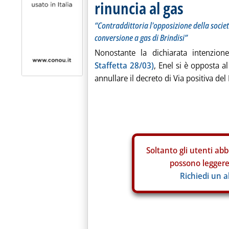
rinuncia al gas
“Contraddittoria l'opposizione della societ
conversione a gas di Brindisi”
Nonostante la dichiarata intenzi
Staffetta 28/03)
, Enel si è opposta al
annullare il decreto di Via positiva del
Soltanto gli
utenti abb
possono leggere 
Richiedi un 