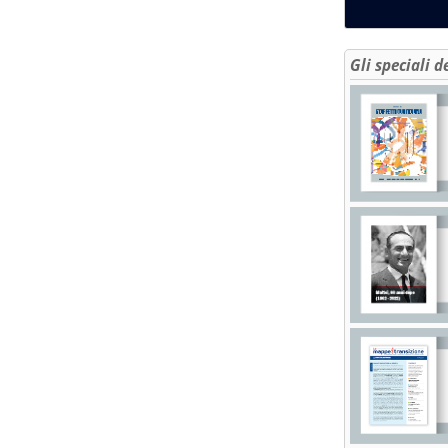
Gli speciali d