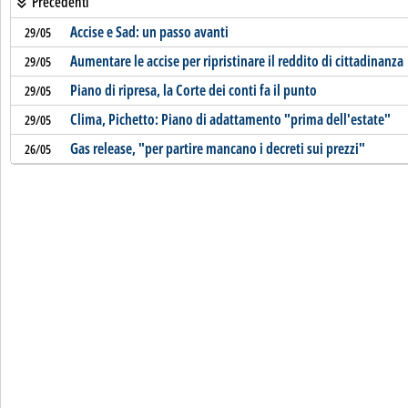
Precedenti
Accise e Sad: un passo avanti
29/05
Aumentare le accise per ripristinare il reddito di cittadinanza
29/05
Piano di ripresa, la Corte dei conti fa il punto
29/05
Clima, Pichetto: Piano di adattamento "prima dell'estate"
29/05
Gas release, "per partire mancano i decreti sui prezzi"
26/05