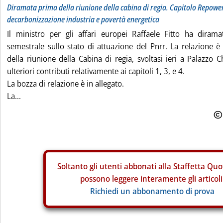
Diramata prima della riunione della cabina di regia. Capitolo Repowe
decarbonizzazione industria e povertà energetica
Il ministro per gli affari europei Raffaele Fitto ha dirama
semestrale sullo stato di attuazione del Pnrr. La relazione 
della riunione della Cabina di regia, svoltasi ieri a Palazzo C
ulteriori contributi relativamente ai capitoli 1, 3, e 4.
La bozza di relazione è in allegato.
La...
Soltanto gli
utenti abbonati alla Staffetta Quo
possono leggere interamente gli articoli
Richiedi un abbonamento di prova