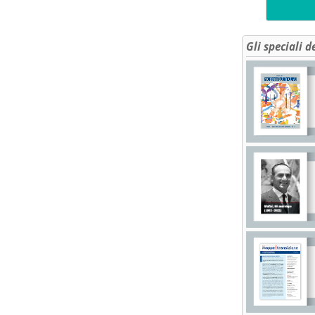
Gli speciali d