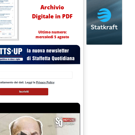
Archivio
Digitale in PDF
Ultimo numero:
mercoledì 5 agosto