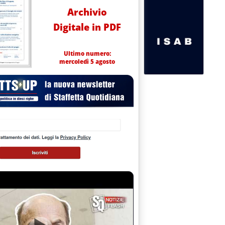
Archivio
Digitale in PDF
Ultimo numero:
mercoledì 5 agosto