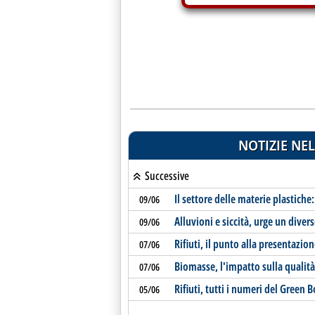
NOTIZIE NEL
Successive
Il settore delle materie plastiche: 
09/06
Alluvioni e siccità, urge un diver
09/06
Rifiuti, il punto alla presentazi
07/06
Biomasse, l'impatto sulla qualità 
07/06
Rifiuti, tutti i numeri del Green 
05/06