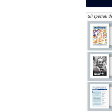
Gli speciali d