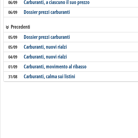
Carburanti, a ciascuno il suo prezzo
06/09
Dossier prezzi carburanti
06/09
Precedenti
Dossier prezzi carburanti
05/09
Carburanti, nuovi rialzi
05/09
Carburanti, nuovi rialzi
04/09
Carburanti, movimento al ribasso
01/09
Carburanti, calma sui listini
31/08