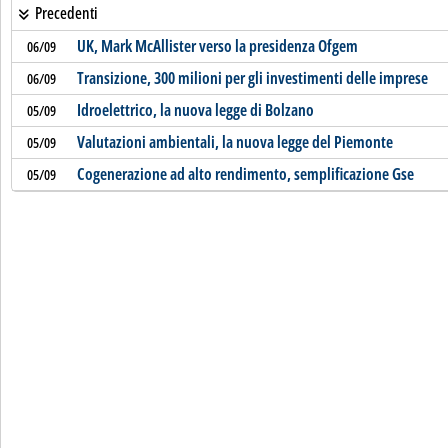
Precedenti
UK, Mark McAllister verso la presidenza Ofgem
06/09
Transizione, 300 milioni per gli investimenti delle imprese
06/09
Idroelettrico, la nuova legge di Bolzano
05/09
Valutazioni ambientali, la nuova legge del Piemonte
05/09
Cogenerazione ad alto rendimento, semplificazione Gse
05/09