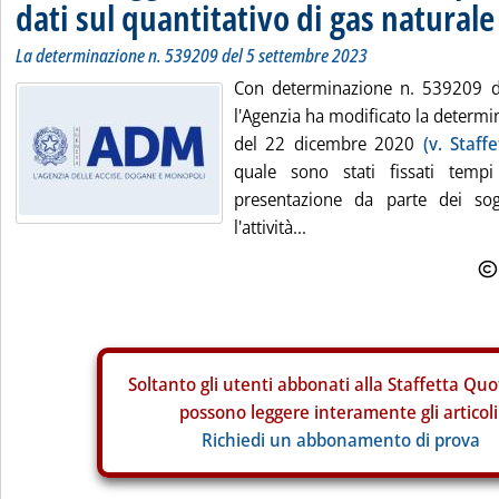
dati sul quantitativo di gas naturale
La determinazione n. 539209 del 5 settembre 2023
Con determinazione n. 539209 d
l'Agenzia ha modificato la determ
del 22 dicembre 2020
(v. Staff
quale sono stati fissati temp
presentazione da parte dei sog
l'attività...
Soltanto gli
utenti abbonati alla Staffetta Quo
possono leggere interamente gli articoli
Richiedi un abbonamento di prova