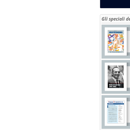
Gli speciali d