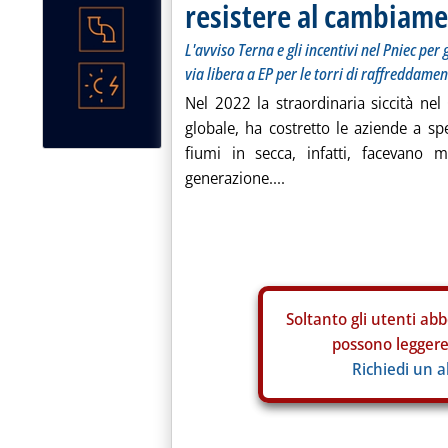
resistere al cambiame
L'avviso Terna e gli incentivi nel Pniec per g
via libera a EP per le torri di raffreddam
Nel 2022 la straordinaria siccità nel
globale, ha costretto le aziende a sp
fiumi in secca, infatti, facevano 
generazione....
Soltanto gli
utenti abb
possono leggere 
Richiedi un 