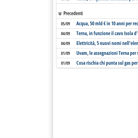
Precedenti
Acqua, 50 mld € in 10 anni per re
05/09
Terna, in funzione il cavo Isola 
04/09
Elettricità, 5 nuovi nomi nell'el
04/09
Uvam, le assegnazioni Terna per
01/09
Cosa rischia chi punta sul gas per
01/09