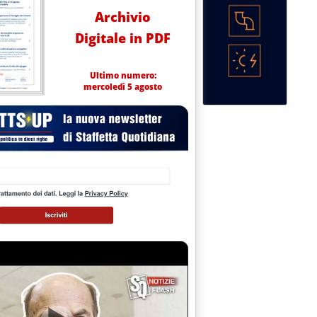
Archivio
Digitale in PDF
Ultimo numero:
mercoledì 5 agosto