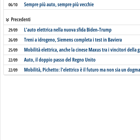
Sempre più auto, sempre più vecchie
06/10
Precedenti
L'auto elettrica nella nuova sfida Biden-Trump
29/09
Treni a idrogeno, Siemens completa i test in Baviera
26/09
Mobilità elettrica, anche la cinese Maxus tra i vincitori della 
25/09
Auto, il doppio passo del Regno Unito
22/09
Mobilità, Pichetto: l'elettrico è il futuro ma non sia un dogm
22/09