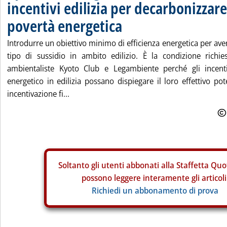
incentivi edilizia per decarbonizzare
povertà energetica
Introdurre un obiettivo minimo di efficienza energetica per av
tipo di sussidio in ambito edilizio. È la condizione richies
ambientaliste Kyoto Club e Legambiente perché gli incentiv
energetico in edilizia possano dispiegare il loro effettivo pot
incentivazione fi...
Soltanto gli
utenti abbonati alla Staffetta Quo
possono leggere interamente gli articoli
Richiedi un abbonamento di prova