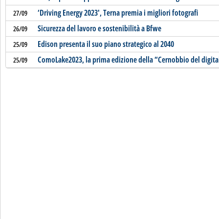
‘Driving Energy 2023', Terna premia i migliori fotografi
27/09
Sicurezza del lavoro e sostenibilità a Bfwe
26/09
Edison presenta il suo piano strategico al 2040
25/09
ComoLake2023, la prima edizione della “Cernobbio del digita
25/09