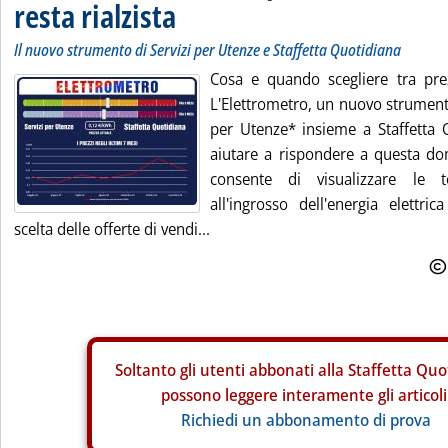
resta rialzista
Il nuovo strumento di Servizi per Utenze e Staffetta Quotidiana
Cosa e quando scegliere tra prez
L'Elettrometro, un nuovo strument
per Utenze* insieme a Staffetta 
aiutare a rispondere a questa d
consente di visualizzare le 
all'ingrosso dell'energia elettric
scelta delle offerte di vendi...
Soltanto gli
utenti abbonati alla Staffetta Quo
possono leggere interamente gli articoli
Richiedi un abbonamento di prova