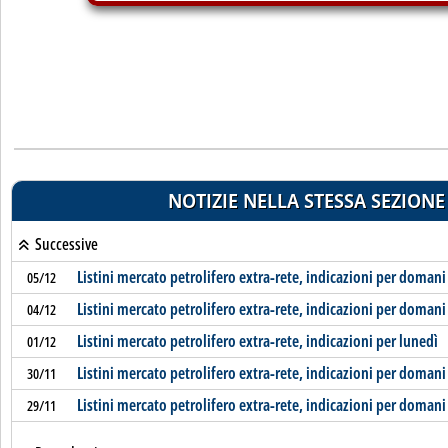
NOTIZIE NELLA STESSA SEZIONE
Successive
Listini mercato petrolifero extra-rete, indicazioni per domani
05/12
Listini mercato petrolifero extra-rete, indicazioni per domani
04/12
Listini mercato petrolifero extra-rete, indicazioni per lunedì
01/12
Listini mercato petrolifero extra-rete, indicazioni per domani
30/11
Listini mercato petrolifero extra-rete, indicazioni per domani
29/11