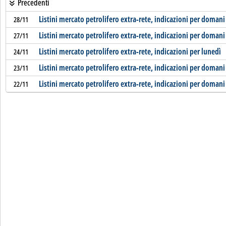
Precedenti
Listini mercato petrolifero extra-rete, indicazioni per domani
28/11
Listini mercato petrolifero extra-rete, indicazioni per domani
27/11
Listini mercato petrolifero extra-rete, indicazioni per lunedì
24/11
Listini mercato petrolifero extra-rete, indicazioni per domani
23/11
Listini mercato petrolifero extra-rete, indicazioni per domani
22/11