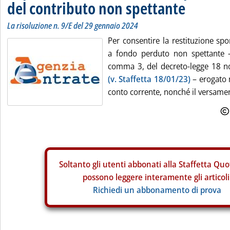
del contributo non spettante
La risoluzione n. 9/E del 29 gennaio 2024
Per consentire la restituzione sp
a fondo perduto non spettante - d
comma 3, del decreto-legge 18 
(v. Staffetta 18/01/23)
– erogato 
conto corrente, nonché il versament
Soltanto gli
utenti abbonati alla Staffetta Quo
possono leggere interamente gli articoli
Richiedi un abbonamento di prova