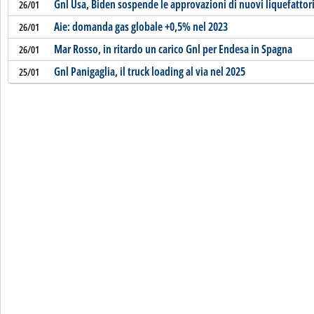
Gnl Usa, Biden sospende le approvazioni di nuovi liquefattor
26/01
Aie: domanda gas globale +0,5% nel 2023
26/01
Mar Rosso, in ritardo un carico Gnl per Endesa in Spagna
26/01
Gnl Panigaglia, il truck loading al via nel 2025
25/01