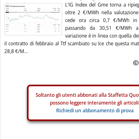
L'IG Index del Gme torna a ripieg
oltre 2 €/MWh nella valutazione
cede ora circa 0,7 €/MWh in 
passando da 30,51 €/MWh a
variazione è in linea con quella d
il contratto di febbraio al Ttf scambiato su Ice che questa mat
28,8 €/M...
Soltanto gli
utenti abbonati alla Staffetta Quo
possono leggere interamente gli articoli
Richiedi un abbonamento di prova