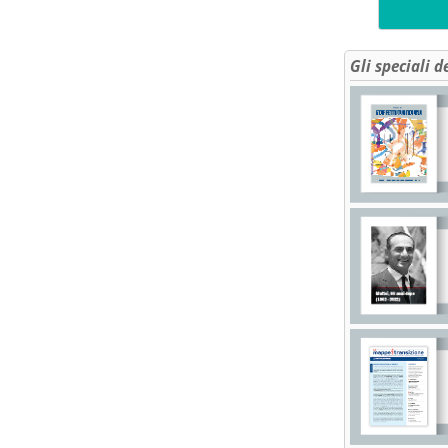
Gli speciali d