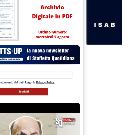
Archivio
Digitale in PDF
Ultimo numero:
mercoledì 5 agosto