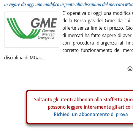
In vigore da oggi una modifica urgente alla disciplina del mercato MG
E' operativa di oggi una modifica 
della Borsa gas del Gme, da cui 
offerte senza limite di prezzo. Gi
di mercati ha fatto sapere di aver
con procedura d'urgenza al fine
corretto funzionamento del merc
disciplina di MGas...
Soltanto gli
utenti abbonati alla Staffetta Quo
possono leggere interamente gli articoli
Richiedi un abbonamento di prova