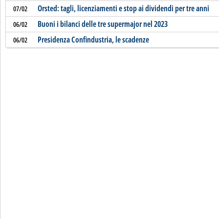
Orsted: tagli, licenziamenti e stop ai dividendi per tre anni
07/02
Buoni i bilanci delle tre supermajor nel 2023
06/02
Presidenza Confindustria, le scadenze
06/02