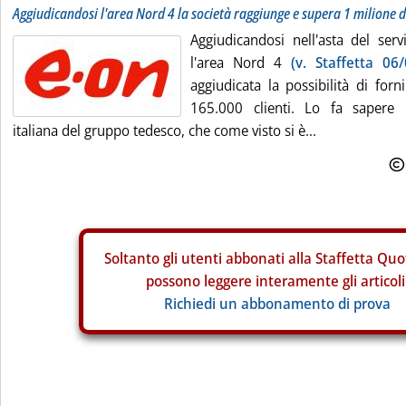
Aggiudicandosi l'area Nord 4 la società raggiunge e supera 1 milione di 
Aggiudicandosi nell'asta del serv
l'area Nord 4
(v. Staffetta 06/
aggiudicata la possibilità di forn
165.000 clienti. Lo fa sapere l
italiana del gruppo tedesco, che come visto si è...
Soltanto gli
utenti abbonati alla Staffetta Quo
possono leggere interamente gli articoli
Richiedi un abbonamento di prova