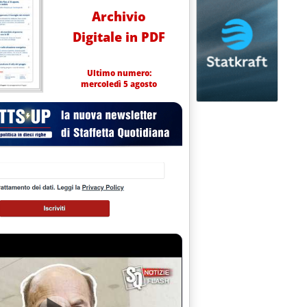
Archivio
Digitale in PDF
Ultimo numero:
mercoledì 5 agosto