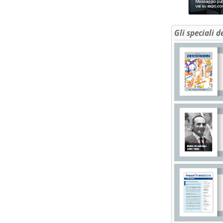
Gli speciali d