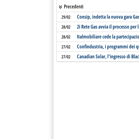
Precedenti
Consip, indetta la nuova gara Gas
29/02
2i Rete Gas avvia il processo per
28/02
Italmobiliare cede la partecipazi
28/02
Confindustria, i programmi dei q
27/02
Canadian Solar, l'ingresso di Blac
27/02