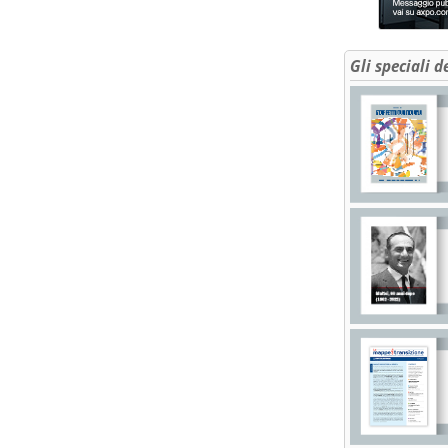
Gli speciali d