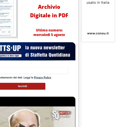
Archivio
Digitale in PDF
Ultimo numero:
mercoledì 5 agosto