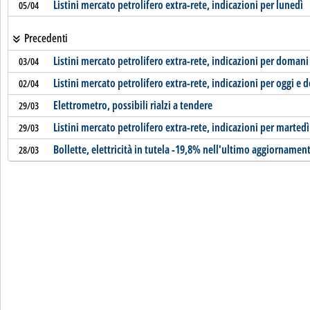
Listini mercato petrolifero extra-rete, indicazioni per lunedì
05/04
Precedenti
Listini mercato petrolifero extra-rete, indicazioni per domani
03/04
Listini mercato petrolifero extra-rete, indicazioni per oggi e
02/04
Elettrometro, possibili rialzi a tendere
29/03
Listini mercato petrolifero extra-rete, indicazioni per martedì
29/03
Bollette, elettricità in tutela -19,8% nell'ultimo aggiornamen
28/03