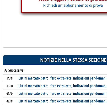
Richiedi un abbonamento di prova
NOTIZIE NELLA STESSA SEZIONE
Successive
Listini mercato petrolifero extra-rete, indicazioni per domani
11/04
Listini mercato petrolifero extra-rete, indicazioni per domani
10/04
Listini mercato petrolifero extra-rete, indicazioni per domani
09/04
Listini mercato petrolifero extra-rete, indicazioni per domani
08/04