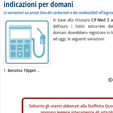
indicazioni per domani
Le variazioni sui prezzi Siva dei carburanti e dei combustibili all'ingro
In base alla chiusura
Cif Med 3 a
dell'euro i listini extra-rete de
domani dovrebbero registrare in li
ad oggi, le seguenti variazioni:
1.
benzina 10ppm
...
Soltanto gli
utenti abbonati alla Staffetta Quo
possono leggere interamente gli articoli