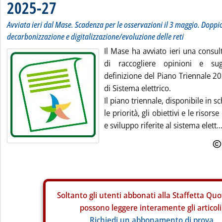
2025-27
Avviata ieri dal Mase. Scadenza per le osservazioni il 3 maggio. Doppi
decarbonizzazione e digitalizzazione/evoluzione delle reti
Il Mase ha avviato ieri una consul
di raccogliere opinioni e sugg
definizione del Piano Triennale 2
di Sistema elettrico.
Il piano triennale, disponibile in s
le priorità, gli obiettivi e le risorse
e sviluppo riferite al sistema elett..
Soltanto gli
utenti abbonati alla Staffetta Quo
possono leggere interamente gli articoli
Richiedi un abbonamento di prova