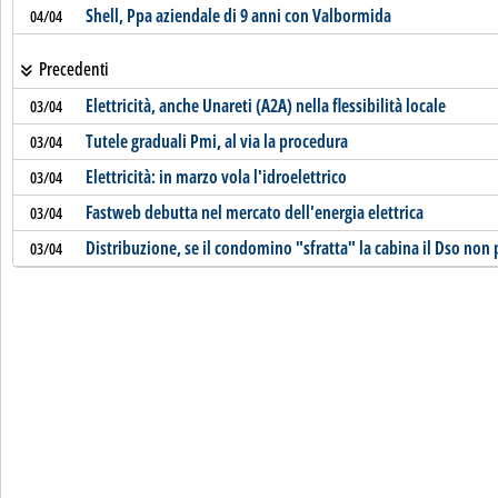
Shell, Ppa aziendale di 9 anni con Valbormida
04/04
Precedenti
Elettricità, anche Unareti (A2A) nella flessibilità locale
03/04
Tutele graduali Pmi, al via la procedura
03/04
Elettricità: in marzo vola l'idroelettrico
03/04
Fastweb debutta nel mercato dell'energia elettrica
03/04
Distribuzione, se il condomino "sfratta" la cabina il Dso non 
03/04