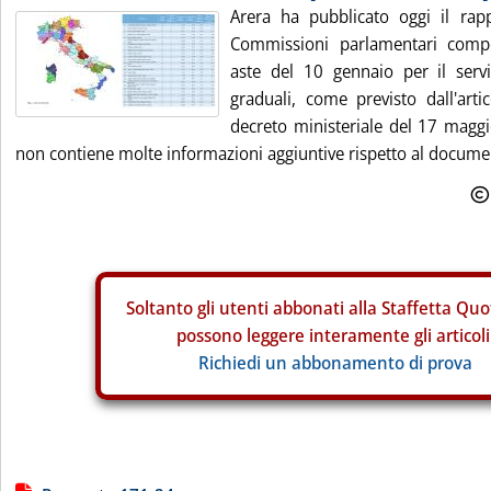
Arera ha pubblicato oggi il rap
Commissioni parlamentari compet
aste del 10 gennaio per il serviz
graduali, come previsto dall'ar
decreto ministeriale del 17 maggi
non contiene molte informazioni aggiuntive rispetto al documento
Soltanto gli
utenti abbonati alla Staffetta Quo
possono leggere interamente gli articoli
Richiedi un abbonamento di prova