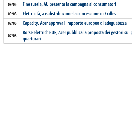
Fine tutela, AU presenta la campagna ai consumatori
09/05
Elettricità, a e-distribuzione la concessione di Exilles
09/05
Capacity, Acer approva il rapporto europeo di adeguatezza
08/05
Borse elettriche UE, Acer pubblica la proposta dei gestori sul
07/05
quartorari