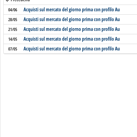
Acquisti sul mercato del giorno prima con profilo Au
04/06
Acquisti sul mercato del giorno prima con profilo Au
28/05
Acquisti sul mercato del giorno prima con profilo Au
21/05
Acquisti sul mercato del giorno prima con profilo Au
14/05
Acquisti sul mercato del giorno prima con profilo Au
07/05