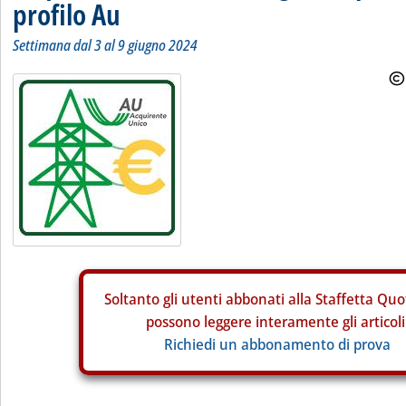
profilo Au
Settimana dal 3 al 9 giugno 2024
Soltanto gli
utenti abbonati alla Staffetta Quo
possono leggere interamente gli articoli
Richiedi un abbonamento di prova