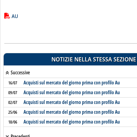
Lista allegati PDF alla notizia
AU
NOTIZIE NELLA STESSA SEZIONE
Successive
Acquisti sul mercato del giorno prima con profilo Au
16/07
Acquisti sul mercato del giorno prima con profilo Au
09/07
Acquisti sul mercato del giorno prima con profilo Au
02/07
Acquisti sul mercato del giorno prima con profilo Au
25/06
Acquisti sul mercato del giorno prima con profilo Au
18/06
Precedenti