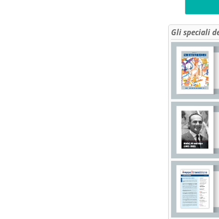
Gli speciali d