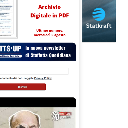
Archivio
Digitale in PDF
Ultimo numero:
mercoledì 5 agosto