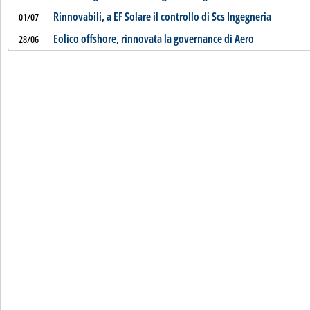
Rinnovabili, a EF Solare il controllo di Scs Ingegneria
01/07
Eolico offshore, rinnovata la governance di Aero
28/06