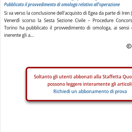
Pubblicato il provvedimento di omologa relativo all'operazione
Si va verso la conclusione dell'acquisto di Egea da parte di Iren
Venerdì scorso la Sesta Sezione Civile – Procedure Concors
Torino ha pubblicato il provvedimento di omologa, ai sensi d
inerente gli a...
Soltanto gli
utenti abbonati alla Staffetta Quo
possono leggere interamente gli articoli
Richiedi un abbonamento di prova