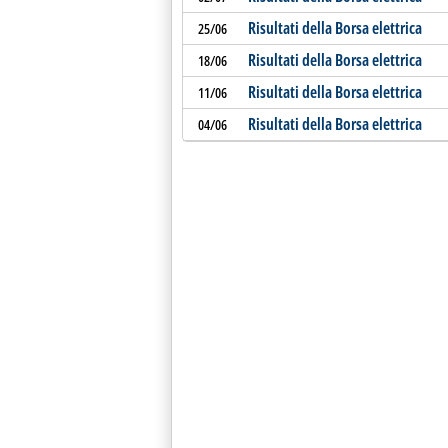
Risultati della Borsa elettrica
25/06
Risultati della Borsa elettrica
18/06
Risultati della Borsa elettrica
11/06
Risultati della Borsa elettrica
04/06