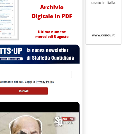
Archivio
Digitale in PDF
Ultimo numero:
mercoledì 5 agosto