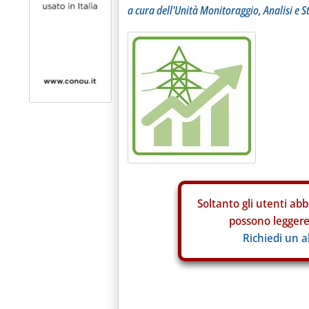
a cura dell'Unità Monitoraggio, Analisi e S
Soltanto gli
utenti abb
possono leggere 
Richiedi un 