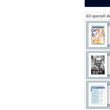
Gli speciali d