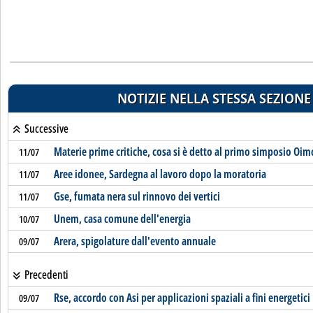
NOTIZIE NELLA STESSA SEZIONE
Successive
Materie prime critiche, cosa si è detto al primo simposio Oim
11/07
Aree idonee, Sardegna al lavoro dopo la moratoria
11/07
Gse, fumata nera sul rinnovo dei vertici
11/07
Unem, casa comune dell'energia
10/07
Arera, spigolature dall'evento annuale
09/07
Precedenti
Rse, accordo con Asi per applicazioni spaziali a fini energetici
09/07