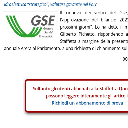
Idroelettrico “strategico”, valutare garanzie nel Pnrr
Il rinnovo dei vertici del Gs
l'approvazione del bilancio 202
prossimi giorni”. Lo ha detto il m
Gilberto Pichetto, rispondendo
Staffetta a margine della present
annuale Arera al Parlamento. a una richiesta di chiarimento sui 
Soltanto gli
utenti abbonati alla Staffetta Quo
possono leggere interamente gli articoli
Richiedi un abbonamento di prova