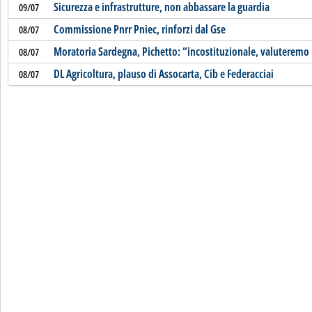
Sicurezza e infrastrutture, non abbassare la guardia
09/07
Commissione Pnrr Pniec, rinforzi dal Gse
08/07
Moratoria Sardegna, Pichetto: “incostituzionale, valuterem
08/07
DL Agricoltura, plauso di Assocarta, Cib e Federacciai
08/07