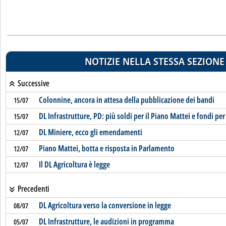
NOTIZIE NELLA STESSA SEZIONE
Successive
Colonnine, ancora in attesa della pubblicazione dei bandi
15/07
DL Infrastrutture, PD: più soldi per il Piano Mattei e fondi per
15/07
DL Miniere, ecco gli emendamenti
12/07
Piano Mattei, botta e risposta in Parlamento
12/07
Il DL Agricoltura è legge
12/07
Precedenti
DL Agricoltura verso la conversione in legge
08/07
DL Infrastrutture, le audizioni in programma
05/07