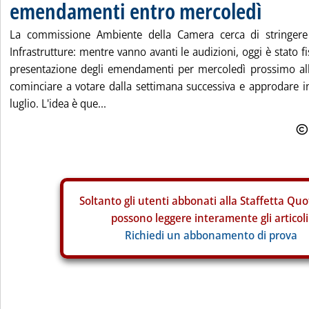
emendamenti entro mercoledì
La commissione Ambiente della Camera cerca di stringere
Infrastrutture: mentre vanno avanti le audizioni, oggi è stato fi
presentazione degli emendamenti per mercoledì prossimo alle
cominciare a votare dalla settimana successiva e approdare in
luglio. L'idea è que...
Soltanto gli
utenti abbonati alla Staffetta Quo
possono leggere interamente gli articoli
Richiedi un abbonamento di prova