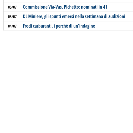
Commissione Via-Vas, Pichetto: nominati in 41
05/07
DL Miniere, gli spunti emersi nella settimana di audizioni
05/07
Frodi carburanti, i perché di un'indagine
04/07