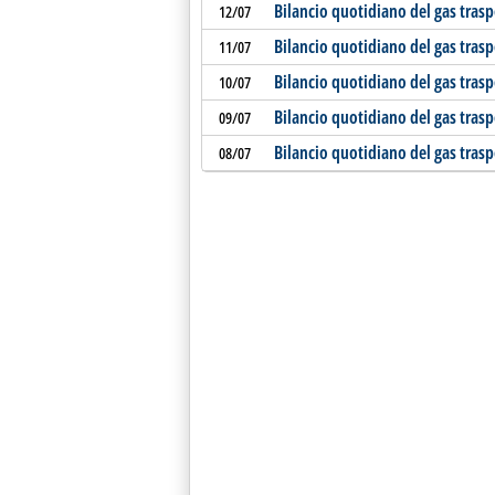
Bilancio quotidiano del gas tras
12/07
Bilancio quotidiano del gas tras
11/07
Bilancio quotidiano del gas tras
10/07
Bilancio quotidiano del gas tras
09/07
Bilancio quotidiano del gas tras
08/07