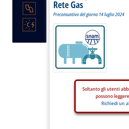
Rete Gas
Preconsuntivo del giorno 14 luglio 2024
Soltanto gli
utenti abb
possono leggere 
Richiedi un 