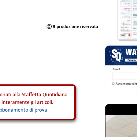
onati alla Staffetta Quotidiana
interamente gli articoli.
abbonamento di prova