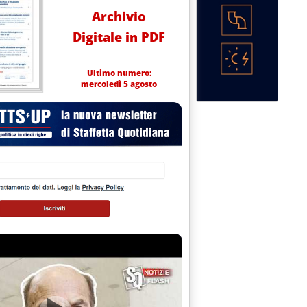
Archivio
Digitale in PDF
Ultimo numero:
mercoledì 5 agosto