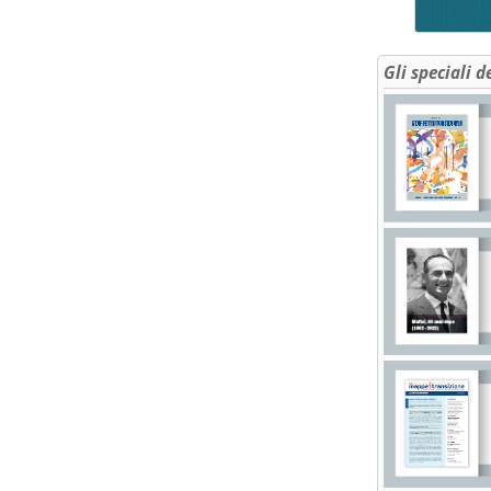
Gli speciali d