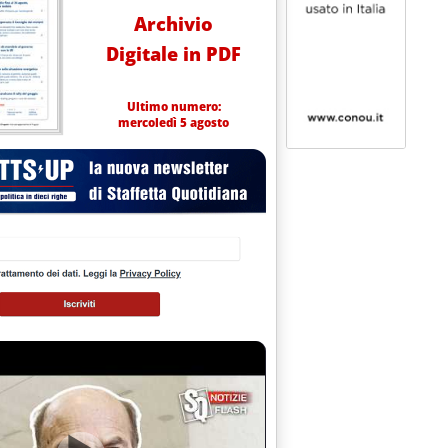
Archivio
Digitale in PDF
Ultimo numero:
mercoledì 5 agosto