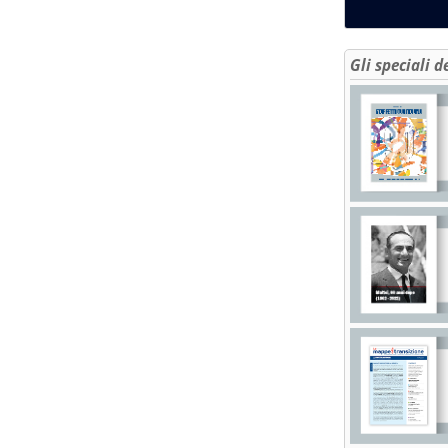
Gli speciali d