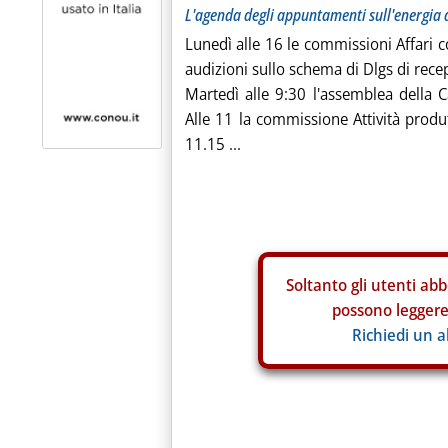
L'agenda degli appuntamenti sull'energia
Lunedì alle 16 le commissioni Affari c
audizioni sullo schema di Dlgs di recep
Martedì alle 9:30 l'assemblea della
Alle 11 la commissione Attività prod
11.15 ...
Soltanto gli
utenti abb
possono leggere 
Richiedi un 