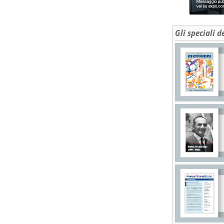
Gli speciali d