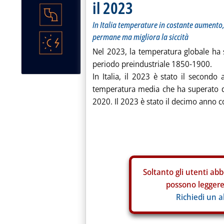
il 2023
In Italia temperature in costante aumento,
permane ma migliora la siccità
Nel 2023, la temperatura globale ha 
periodo preindustriale 1850-1900.
In Italia, il 2023 è stato il second
temperatura media che ha superato di
2020. Il 2023 è stato il decimo anno 
Soltanto gli
utenti abb
possono leggere 
Richiedi un 