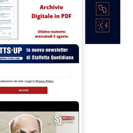
Archivio
Digitale in PDF
Ultimo numero:
mercoledì 5 agosto