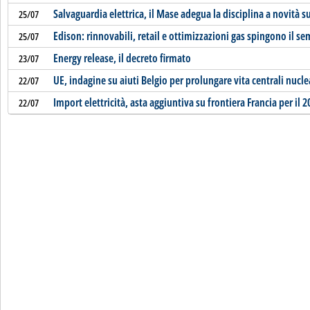
Salvaguardia elettrica, il Mase adegua la disciplina a novità s
25/07
Edison: rinnovabili, retail e ottimizzazioni gas spingono il se
25/07
Energy release, il decreto firmato
23/07
UE, indagine su aiuti Belgio per prolungare vita centrali nucle
22/07
Import elettricità, asta aggiuntiva su frontiera Francia per il 2
22/07