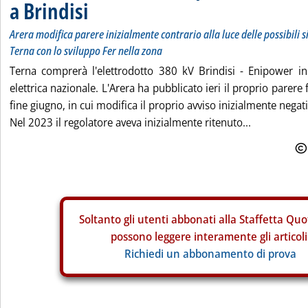
a Brindisi
Arera modifica parere inizialmente contrario alla luce delle possibili 
Terna con lo sviluppo Fer nella zona
Terna comprerà l'elettrodotto 380 kV Brindisi - Enipower in
elettrica nazionale. L'Arera ha pubblicato ieri il proprio parere 
fine giugno, in cui modifica il proprio avviso inizialmente negat
Nel 2023 il regolatore aveva inizialmente ritenuto...
Soltanto gli
utenti abbonati alla Staffetta Quo
possono leggere interamente gli articoli
Richiedi un abbonamento di prova