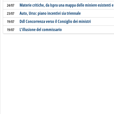
Materie critiche, da Ispra una mappa delle miniere esistenti e
24/07
Auto, Urso: piano incentivi sia triennale
23/07
Ddl Concorrenza verso il Consiglio dei ministri
19/07
L'illusione del commissario
19/07