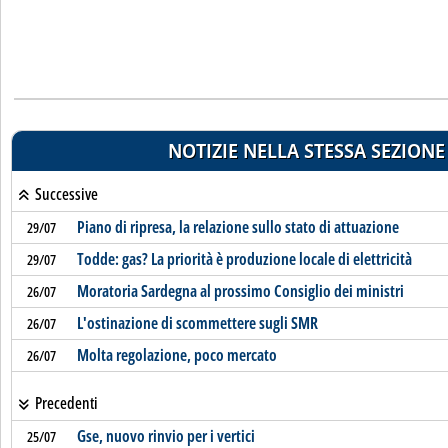
NOTIZIE NELLA STESSA SEZIONE
Successive
Piano di ripresa, la relazione sullo stato di attuazione
29/07
Todde: gas? La priorità è produzione locale di elettricità
29/07
Moratoria Sardegna al prossimo Consiglio dei ministri
26/07
L'ostinazione di scommettere sugli SMR
26/07
Molta regolazione, poco mercato
26/07
Precedenti
Gse, nuovo rinvio per i vertici
25/07