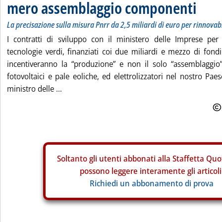
mero assemblaggio componenti
La precisazione sulla misura Pnrr da 2,5 miliardi di euro per rinnovabi
I contratti di sviluppo con il ministero delle Imprese per 
tecnologie verdi, finanziati coi due miliardi e mezzo di fondi
incentiveranno la “produzione” e non il solo “assemblaggio” 
fotovoltaici e pale eoliche, ed elettrolizzatori nel nostro Pae
ministro delle ...
Soltanto gli
utenti abbonati alla Staffetta Quo
possono leggere interamente gli articoli
Richiedi un abbonamento di prova