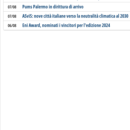
Pums Palermo in dirittura di arrivo
07/08
ASviS: nove città italiane verso la neutralità climatica al 2030
07/08
Eni Award, nominati i vincitori per l'edizione 2024
06/08