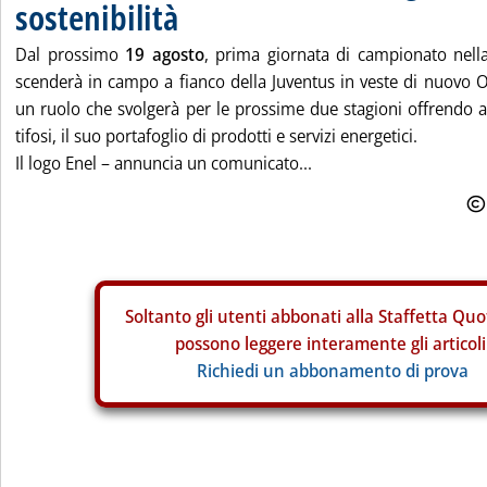
sostenibilità
Dal prossimo
19 agosto
, prima giornata di campionato nell
scenderà in campo a fianco della Juventus in veste di nuovo Of
un ruolo che svolgerà per le prossime due stagioni offrendo ai
tifosi, il suo portafoglio di prodotti e servizi energetici.
Il logo Enel – annuncia un comunicato...
Soltanto gli
utenti abbonati alla Staffetta Quo
possono leggere interamente gli articoli
Richiedi un abbonamento di prova