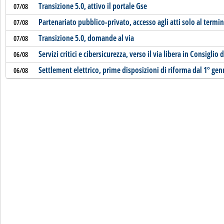
Transizione 5.0, attivo il portale Gse
07/08
Partenariato pubblico-privato, accesso agli atti solo al termi
07/08
Transizione 5.0, domande al via
07/08
Servizi critici e cibersicurezza, verso il via libera in Consiglio 
06/08
Settlement elettrico, prime disposizioni di riforma dal 1° ge
06/08