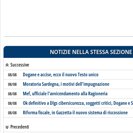
NOTIZIE NELLA STESSA SEZIONE
Successive
Dogane e accise, ecco il nuovo Testo unico
08/08
Moratoria Sardegna, i motivi dell'impugnazione
08/08
Mef, ufficiale l'avvicendamento alla Ragioneria
08/08
Ok definitivo a Dlgs cibersicurezza, soggetti critici, Dogane e 
08/08
Riforma fiscale, in Gazzetta il nuovo sistema di riscossione
08/08
Precedenti