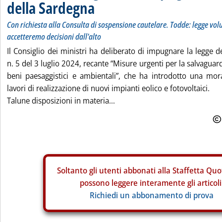
della Sardegna
Con richiesta alla Consulta di sospensione cautelare. Todde: legge vol
accetteremo decisioni dall'alto
Il Consiglio dei ministri ha deliberato di impugnare la legge 
n. 5 del 3 luglio 2024, recante “Misure urgenti per la salvaguar
beni paesaggistici e ambientali”, che ha introdotto una mor
lavori di realizzazione di nuovi impianti eolico e fotovoltaici.
Talune disposizioni in materia...
Soltanto gli
utenti abbonati alla Staffetta Quo
possono leggere interamente gli articoli
Richiedi un abbonamento di prova