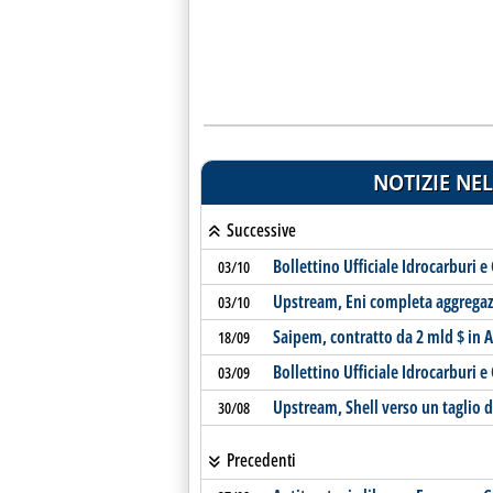
NOTIZIE NEL
Successive
Bollettino Ufficiale Idrocarburi 
03/10
Upstream, Eni completa aggregazi
03/10
Saipem, contratto da 2 mld $ in 
18/09
Bollettino Ufficiale Idrocarburi e
03/09
Upstream, Shell verso un taglio 
30/08
Precedenti