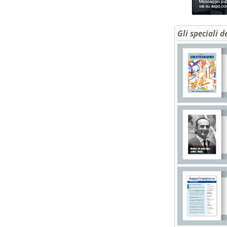
Gli speciali d