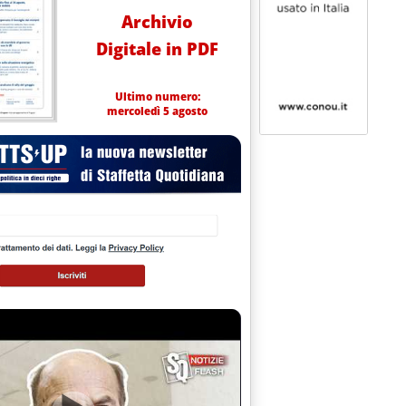
Archivio
Digitale in PDF
Ultimo numero:
mercoledì 5 agosto