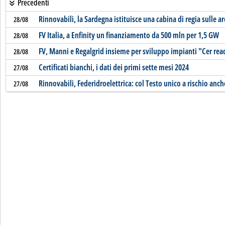
Precedenti
Rinnovabili, la Sardegna istituisce una cabina di regia sulle a
28/08
FV Italia, a Enfinity un finanziamento da 500 mln per 1,5 GW
28/08
FV, Manni e Regalgrid insieme per sviluppo impianti "Cer rea
28/08
Certificati bianchi, i dati dei primi sette mesi 2024
27/08
Rinnovabili, Federidroelettrica: col Testo unico a rischio anche
27/08