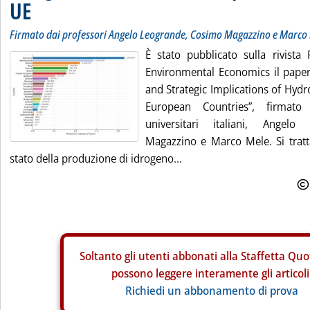
UE
Firmato dai professori Angelo Leogrande, Cosimo Magazzino e Marco
È stato pubblicato sulla rivista
Environmental Economics il paper 
and Strategic Implications of Hyd
European Countries”, firmato
universitari italiani, Angel
Magazzino e Marco Mele. Si tratta
stato della produzione di idrogeno...
Soltanto gli
utenti abbonati alla Staffetta Quo
possono leggere interamente gli articoli
Richiedi un abbonamento di prova