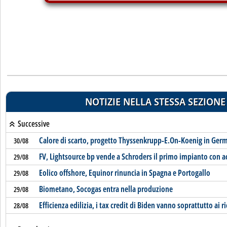
NOTIZIE NELLA STESSA SEZIONE
Successive
Calore di scarto, progetto Thyssenkrupp-E.On-Koenig in Ger
30/08
FV, Lightsource bp vende a Schroders il primo impianto con 
29/08
Eolico offshore, Equinor rinuncia in Spagna e Portogallo
29/08
Biometano, Socogas entra nella produzione
29/08
Efficienza edilizia, i tax credit di Biden vanno soprattutto ai ri
28/08