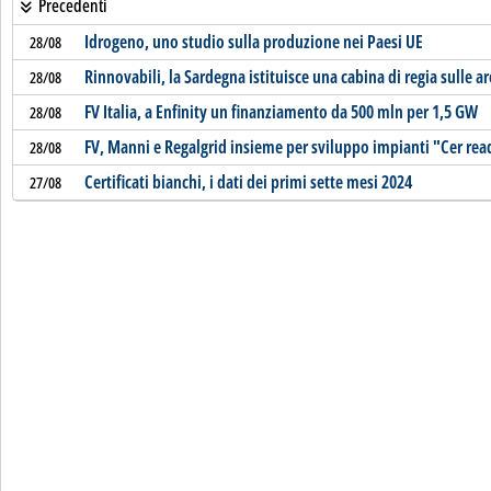
Precedenti
Idrogeno, uno studio sulla produzione nei Paesi UE
28/08
Rinnovabili, la Sardegna istituisce una cabina di regia sulle a
28/08
FV Italia, a Enfinity un finanziamento da 500 mln per 1,5 GW
28/08
FV, Manni e Regalgrid insieme per sviluppo impianti "Cer rea
28/08
Certificati bianchi, i dati dei primi sette mesi 2024
27/08