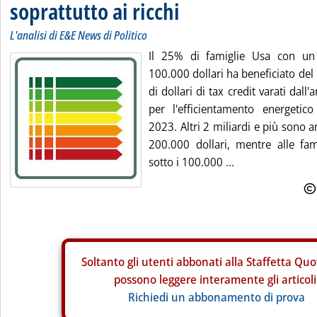
soprattutto ai ricchi
L'analisi di E&E News di Politico
Il 25% di famiglie Usa con un 
100.000 dollari ha beneficiato del
di dollari di tax credit varati dal
per l'efficientamento energetico
2023. Altri 2 miliardi e più sono an
200.000 dollari, mentre alle fa
sotto i 100.000 ...
Soltanto gli
utenti abbonati alla Staffetta Quo
possono leggere interamente gli articoli
Richiedi un abbonamento di prova