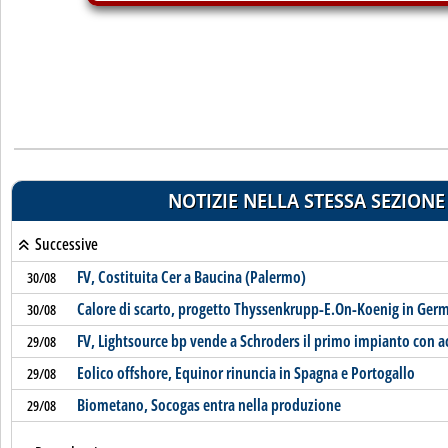
NOTIZIE NELLA STESSA SEZIONE
Successive
FV, Costituita Cer a Baucina (Palermo)
30/08
Calore di scarto, progetto Thyssenkrupp-E.On-Koenig in Ger
30/08
FV, Lightsource bp vende a Schroders il primo impianto con 
29/08
Eolico offshore, Equinor rinuncia in Spagna e Portogallo
29/08
Biometano, Socogas entra nella produzione
29/08