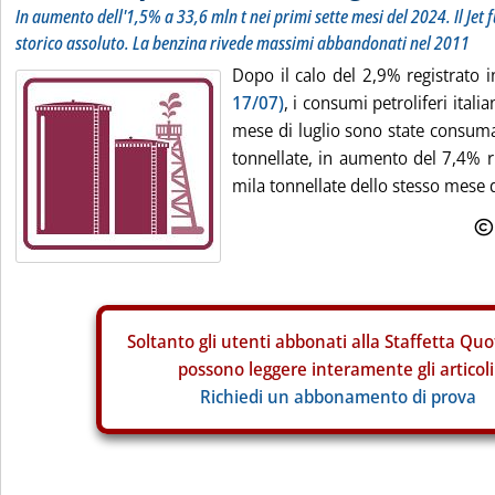
In aumento dell'1,5% a 33,6 mln t nei primi sette mesi del 2024. Il Jet f
storico assoluto. La benzina rivede massimi abbandonati nel 2011
Dopo il calo del 2,9% registrato 
17/07)
, i consumi petroliferi italia
mese di luglio sono state consuma
tonnellate, in aumento del 7,4% r
mila tonnellate dello stesso mese de
Soltanto gli
utenti abbonati alla Staffetta Quo
possono leggere interamente gli articoli
Richiedi un abbonamento di prova