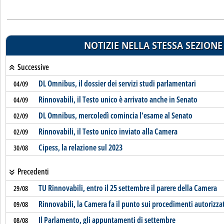
NOTIZIE NELLA STESSA SEZIONE
Successive
DL Omnibus, il dossier dei servizi studi parlamentari
04/09
Rinnovabili, il Testo unico è arrivato anche in Senato
04/09
DL Omnibus, mercoledì comincia l'esame al Senato
02/09
Rinnovabili, il Testo unico inviato alla Camera
02/09
Cipess, la relazione sul 2023
30/08
Precedenti
TU Rinnovabili, entro il 25 settembre il parere della Camera
29/08
Rinnovabili, la Camera fa il punto sui procedimenti autorizzat
09/08
Il Parlamento, gli appuntamenti di settembre
08/08