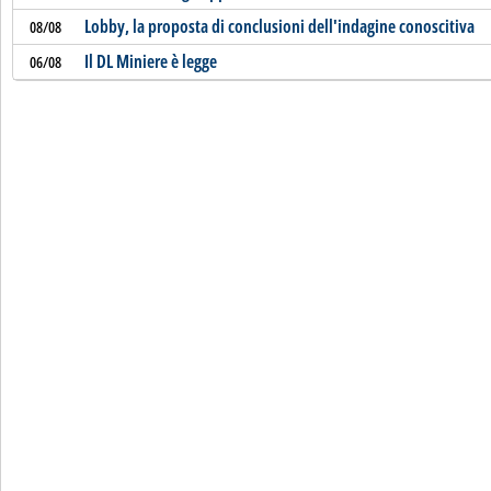
Lobby, la proposta di conclusioni dell'indagine conoscitiva
08/08
Il DL Miniere è legge
06/08