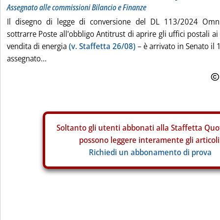
Assegnato alle commissioni Bilancio e Finanze
Il disegno di legge di conversione del DL 113/2024 Omn
sottrarre Poste all'obbligo Antitrust di aprire gli uffici postali a
vendita di energia
(v. Staffetta 26/08)
– è arrivato in Senato il 
assegnato...
Soltanto gli
utenti abbonati alla Staffetta Quo
possono leggere interamente gli articoli
Richiedi un abbonamento di prova