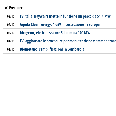
Precedenti
FV Italia, Baywa re mette in funzione un parco da 51,4 MW
02/10
Aquila Clean Energy, 1 GW in costruzione in Europa
02/10
Idrogeno, elettrolizzatore Saipem da 100 MW
02/10
FV, aggiornate le procedure per manutenzione e ammodern
01/10
Biometano, semplificazioni in Lombardia
01/10