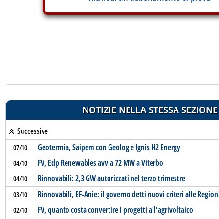
NOTIZIE NELLA STESSA SEZIONE
Successive
Geotermia, Saipem con Geolog e Ignis H2 Energy
07/10
FV, Edp Renewables avvia 72 MW a Viterbo
04/10
Rinnovabili: 2,3 GW autorizzati nel terzo trimestre
04/10
Rinnovabili, EF-Anie: il governo detti nuovi criteri alle Region
03/10
FV, quanto costa convertire i progetti all'agrivoltaico
02/10