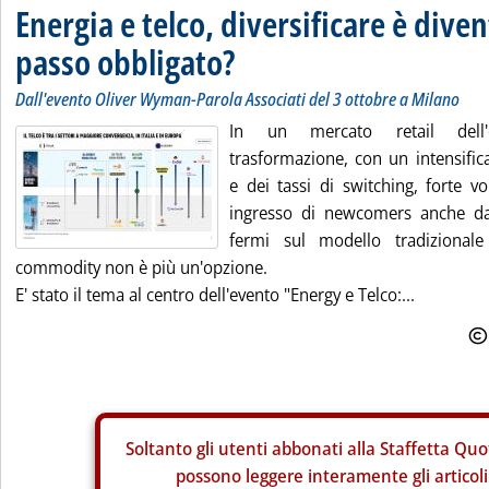
Energia e telco, diversificare è dive
passo obbligato?
Dall'evento Oliver Wyman-Parola Associati del 3 ottobre a Milano
In un mercato retail dell'
trasformazione, con un intensific
e dei tassi di switching, forte vo
ingresso di newcomers anche da a
fermi sul modello tradizionale
commodity non è più un'opzione.
E' stato il tema al centro dell'evento "Energy e Telco:...
Soltanto gli
utenti abbonati alla Staffetta Quo
possono leggere interamente gli articoli