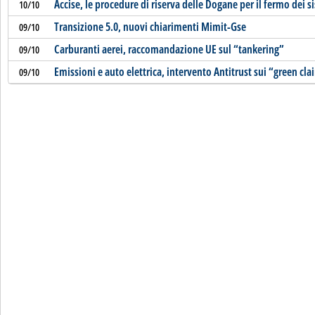
Accise, le procedure di riserva delle Dogane per il fermo dei
10/10
Transizione 5.0, nuovi chiarimenti Mimit-Gse
09/10
Carburanti aerei, raccomandazione UE sul “tankering”
09/10
Emissioni e auto elettrica, intervento Antitrust sui “green cl
09/10