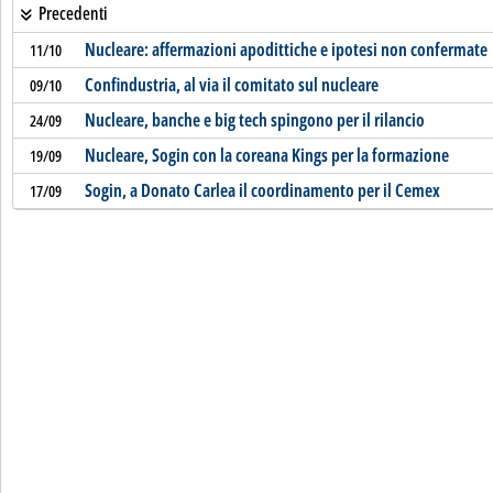
Precedenti
Nucleare: affermazioni apodittiche e ipotesi non confermate
11/10
Confindustria, al via il comitato sul nucleare
09/10
Nucleare, banche e big tech spingono per il rilancio
24/09
Nucleare, Sogin con la coreana Kings per la formazione
19/09
Sogin, a Donato Carlea il coordinamento per il Cemex
17/09