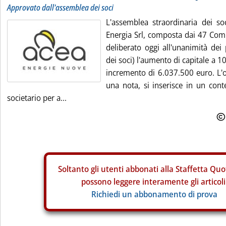
Approvato dall'assemblea dei soci
L'assemblea straordinaria dei so
Energia Srl, composta dai 47 Comu
deliberato oggi all'unanimità dei 
dei soci) l'aumento di capitale a 
incremento di 6.037.500 euro. L'o
una nota, si inserisce in un cont
societario per a...
Soltanto gli
utenti abbonati alla Staffetta Quo
possono leggere interamente gli articoli
Richiedi un abbonamento di prova