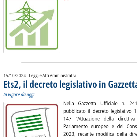
15/10/2024
- Leggi e Atti Amministrativi
Ets2, il decreto legislativo in Gazzett
In vigore da oggi
Nella Gazzetta Ufficiale n. 2
pubblicato il decreto legislativo
147 “Attuazione della diretti
Parlamento europeo e del Cons
2023, recante modifica della dir